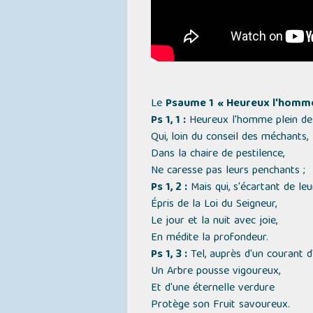
Le
Psaume 1
« Heureux l'homme
Ps 1, 1 :
Heureux l'homme plein de
Qui, loin du conseil des méchants,
Dans la chaire de pestilence,
Ne caresse pas leurs penchants ;
Ps 1, 2 :
Mais qui, s'écartant de leu
Épris de la Loi du Seigneur,
Le jour et la nuit avec joie,
En médite la profondeur.
Ps 1, 3 :
Tel, auprès d'un courant d
Un Arbre pousse vigoureux,
Et d'une éternelle verdure
Protège son Fruit savoureux.