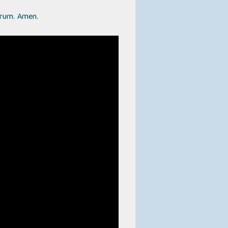
lorum. Amen.