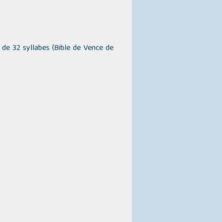
 de 32 syllabes
(Bible de Vence de